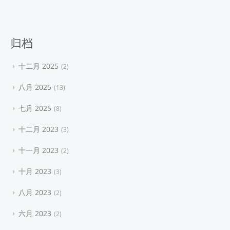
归档
十二月 2025
2
八月 2025
13
七月 2025
8
十二月 2023
3
十一月 2023
2
十月 2023
3
八月 2023
2
六月 2023
2