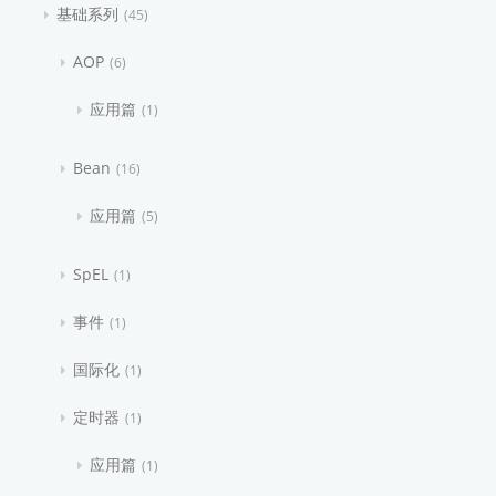
基础系列
45
AOP
6
应用篇
1
Bean
16
应用篇
5
SpEL
1
事件
1
国际化
1
定时器
1
应用篇
1