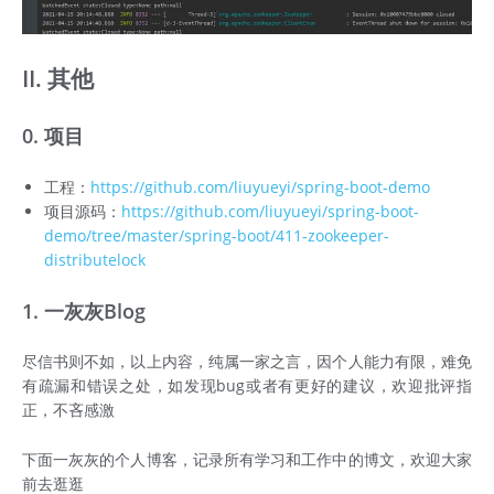
II. 其他
0. 项目
工程：
https://github.com/liuyueyi/spring-boot-demo
项目源码：
https://github.com/liuyueyi/spring-boot-
demo/tree/master/spring-boot/411-zookeeper-
distributelock
1. 一灰灰Blog
尽信书则不如，以上内容，纯属一家之言，因个人能力有限，难免
有疏漏和错误之处，如发现bug或者有更好的建议，欢迎批评指
正，不吝感激
下面一灰灰的个人博客，记录所有学习和工作中的博文，欢迎大家
前去逛逛