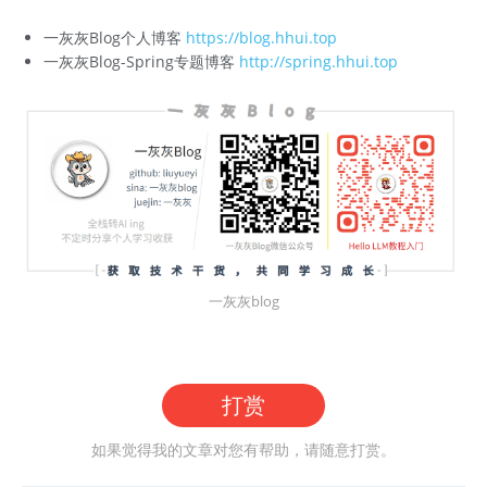
一灰灰Blog个人博客
https://blog.hhui.top
一灰灰Blog-Spring专题博客
http://spring.hhui.top
一灰灰blog
打赏
如果觉得我的文章对您有帮助，请随意打赏。