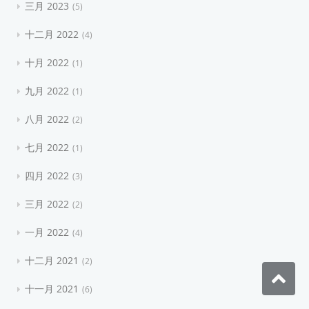
三月 2023
5
十二月 2022
4
十月 2022
1
九月 2022
1
八月 2022
2
七月 2022
1
四月 2022
3
三月 2022
2
一月 2022
4
十二月 2021
2
十一月 2021
6