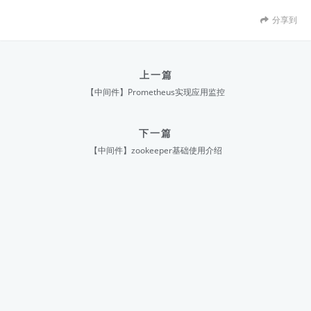
分享到
上一篇
【中间件】Prometheus实现应用监控
下一篇
【中间件】zookeeper基础使用介绍