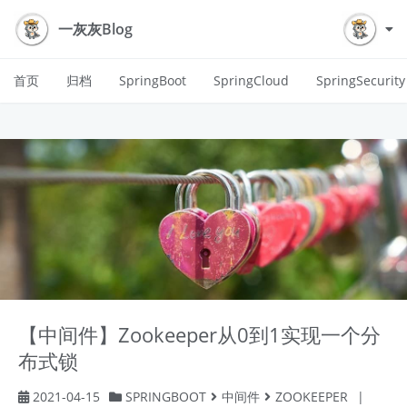
一灰灰Blog
首页
归档
SpringBoot
SpringCloud
SpringSecurity
【中间件】Zookeeper从0到1实现一个分
布式锁
2021-04-15
SPRINGBOOT
中间件
ZOOKEEPER
|