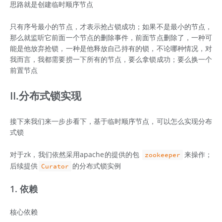
思路就是创建临时顺序节点
只有序号最小的节点，才表示抢占锁成功；如果不是最小的节点，
那么就监听它前面一个节点的删除事件，前面节点删除了，一种可
能是他放弃抢锁，一种是他释放自己持有的锁，不论哪种情况，对
我而言，我都需要捞一下所有的节点，要么拿锁成功；要么换一个
前置节点
II.分布式锁实现
接下来我们来一步步看下，基于临时顺序节点，可以怎么实现分布
式锁
对于zk，我们依然采用apache的提供的包
来操作；
zookeeper
后续提供
的分布式锁实例
Curator
1. 依赖
核心依赖