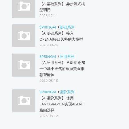
【AI基础系列】 异步流式模
型调用
2025-12-11
SPRINGAI
基础系列
【AI基础系列】 接入
OPENAI接口风格的大模型
2025-08-26
SPRINGAI
应用系列
【AI应用系列】 从0到1创建
一个基于天气的旅游美食推
荐智能体
2025-08-13
SPRINGAI
进阶系列
【AI进阶系列】 使用
LANGGRAPH4J实现AGENT
路由选择
2025-08-12