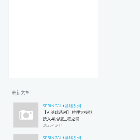
最新文章
SPRINGAI
基础系列
【AI基础系列】 推理大模型
接入与推理过程返回
2025-12-11
SPRINGAI
基础系列