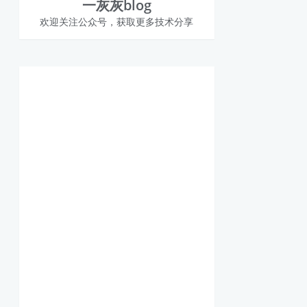
一灰灰blog
欢迎关注公众号，获取更多技术分享