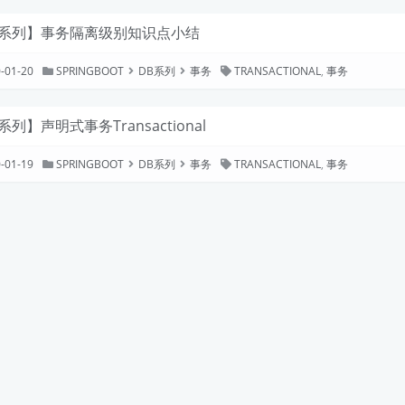
B系列】事务隔离级别知识点小结
-01-20
SPRINGBOOT
DB系列
事务
TRANSACTIONAL
,
事务
系列】声明式事务Transactional
-01-19
SPRINGBOOT
DB系列
事务
TRANSACTIONAL
,
事务