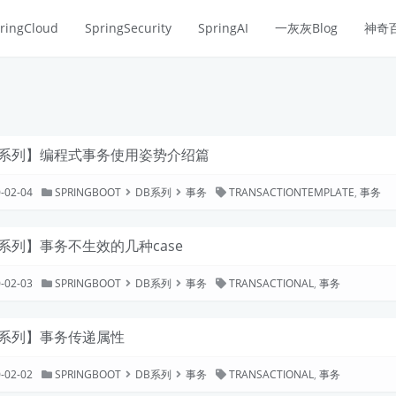
ringCloud
SpringSecurity
SpringAI
一灰灰Blog
神奇
B系列】编程式事务使用姿势介绍篇
-02-04
SPRINGBOOT
DB系列
事务
TRANSACTIONTEMPLATE
,
事务
B系列】事务不生效的几种case
-02-03
SPRINGBOOT
DB系列
事务
TRANSACTIONAL
,
事务
B系列】事务传递属性
-02-02
SPRINGBOOT
DB系列
事务
TRANSACTIONAL
,
事务