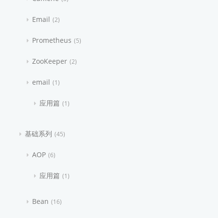
Email
2
Prometheus
5
ZooKeeper
2
email
1
应用篇
1
基础系列
45
AOP
6
应用篇
1
Bean
16