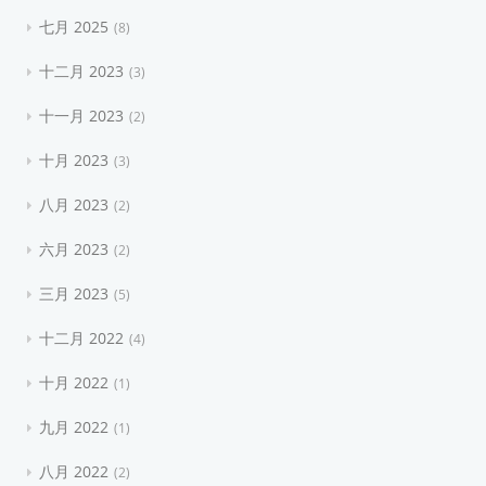
七月 2025
8
十二月 2023
3
十一月 2023
2
十月 2023
3
八月 2023
2
六月 2023
2
三月 2023
5
十二月 2022
4
十月 2022
1
九月 2022
1
八月 2022
2