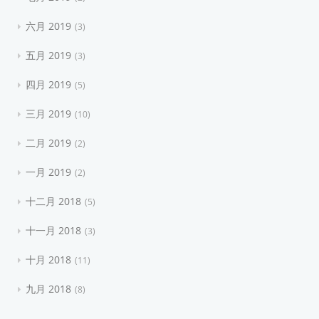
六月 2019
3
五月 2019
3
四月 2019
5
三月 2019
10
二月 2019
2
一月 2019
2
十二月 2018
5
十一月 2018
3
十月 2018
11
九月 2018
8