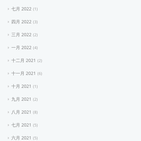
七月 2022
1
四月 2022
3
三月 2022
2
一月 2022
4
十二月 2021
2
十一月 2021
6
十月 2021
1
九月 2021
2
八月 2021
8
七月 2021
5
六月 2021
5