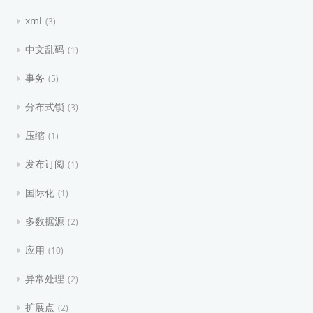
xml
3
中文乱码
1
事务
5
分布式锁
3
压缩
1
发布订阅
1
国际化
1
多数据源
2
应用
10
异常处理
2
扩展点
2