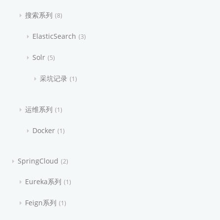
搜索系列
8
ElasticSearch
3
Solr
5
采坑记录
1
运维系列
1
Docker
1
SpringCloud
2
Eureka系列
1
Feign系列
1