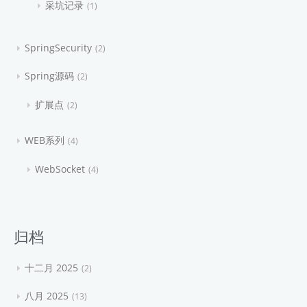
采坑记录
1
SpringSecurity
2
Spring源码
2
扩展点
2
WEB系列
4
WebSocket
4
归档
十二月 2025
2
八月 2025
13