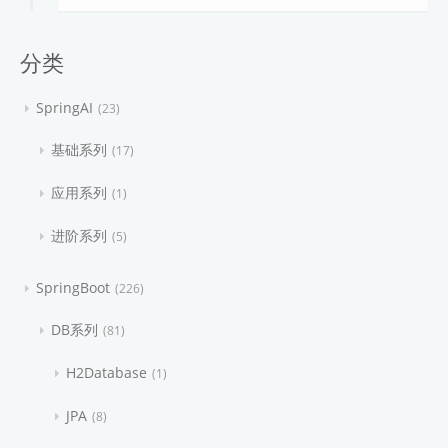
分类
SpringAI
23
基础系列
17
应用系列
1
进阶系列
5
SpringBoot
226
DB系列
81
H2Database
1
JPA
8