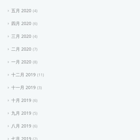
五月 2020
4
四月 2020
6
三月 2020
4
二月 2020
7
一月 2020
8
十二月 2019
11
十一月 2019
3
十月 2019
6
九月 2019
5
八月 2019
6
七月 2019
2