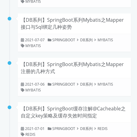
MYBATIS
【DB系列】SpringBoot系列Mybatis之Mapper
接口与Sql绑定几种姿势
2021-07-07
SPRINGBOOT
DB系列
MYBATIS
MYBATIS
【DB系列】SpringBoot系列Mybatis之Mapper
注册的几种方式
2021-07-06
SPRINGBOOT
DB系列
MYBATIS
MYBATIS
【DB系列】SpringBoot缓存注解@Cacheable之
自定义key策略及缓存失效时间指定
2021-07-01
SPRINGBOOT
DB系列
REDIS
REDIS