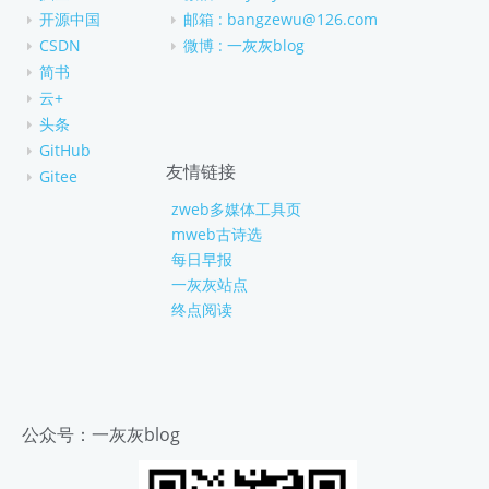
开源中国
邮箱 : bangzewu@126.com
CSDN
微博 : 一灰灰blog
简书
云+
头条
GitHub
友情链接
Gitee
zweb多媒体工具页
mweb古诗选
每日早报
一灰灰站点
终点阅读
公众号：一灰灰blog