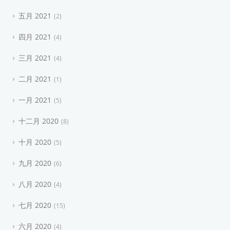
五月 2021
2
四月 2021
4
三月 2021
4
二月 2021
1
一月 2021
5
十二月 2020
8
十月 2020
5
九月 2020
6
八月 2020
4
七月 2020
15
六月 2020
4