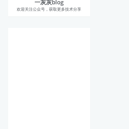
一灰灰blog
欢迎关注公众号，获取更多技术分享