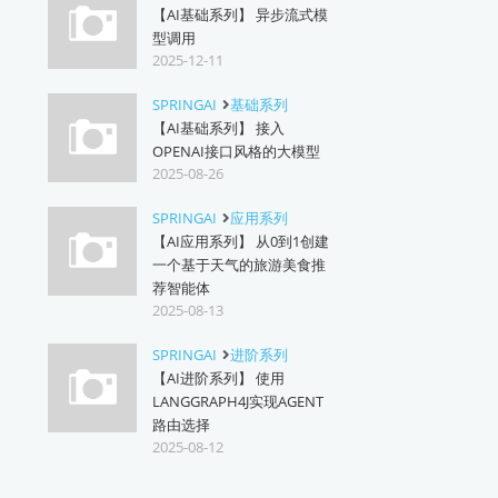
【AI基础系列】 异步流式模
型调用
2025-12-11
SPRINGAI
基础系列
【AI基础系列】 接入
OPENAI接口风格的大模型
2025-08-26
SPRINGAI
应用系列
【AI应用系列】 从0到1创建
一个基于天气的旅游美食推
荐智能体
2025-08-13
SPRINGAI
进阶系列
【AI进阶系列】 使用
LANGGRAPH4J实现AGENT
路由选择
2025-08-12