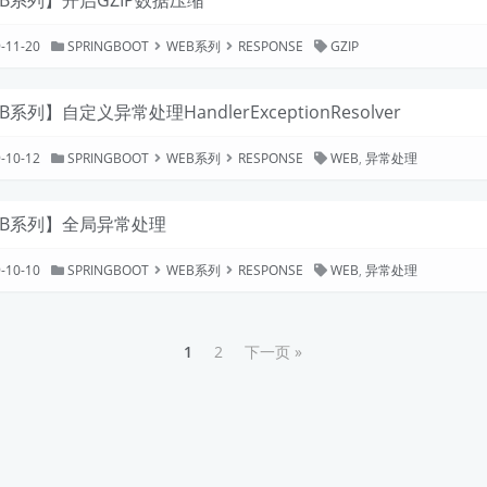
B系列】开启GZIP数据压缩
-11-20
SPRINGBOOT
WEB系列
RESPONSE
GZIP
B系列】自定义异常处理HandlerExceptionResolver
-10-12
SPRINGBOOT
WEB系列
RESPONSE
WEB
,
异常处理
EB系列】全局异常处理
-10-10
SPRINGBOOT
WEB系列
RESPONSE
WEB
,
异常处理
1
2
下一页 »