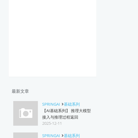
最新文章
SPRINGAI
基础系列
【AI基础系列】 推理大模型
接入与推理过程返回
2025-12-11
SPRINGAI
基础系列