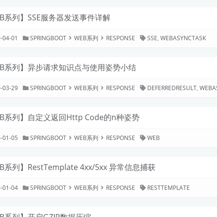
EB系列】SSE服务器发送事件详解
-04-01
SPRINGBOOT
WEB系列
RESPONSE
SSE
,
WEBASYNCTASK
EB系列】异步请求知识点与使用姿势小结
-03-29
SPRINGBOOT
WEB系列
RESPONSE
DEFERREDRESULT
,
WEBA
B系列】自定义返回Http Code的n种姿势
-01-05
SPRINGBOOT
WEB系列
RESPONSE
WEB
B系列】RestTemplate 4xx/5xx 异常信息捕获
-01-04
SPRINGBOOT
WEB系列
RESPONSE
RESTTEMPLATE