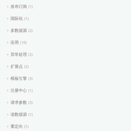
发布订阅
1
国际化
1
多数据源
2
应用
10
异常处理
2
扩展点
2
模板引擎
3
注册中心
1
请求参数
5
读数据源
1
重定向
1