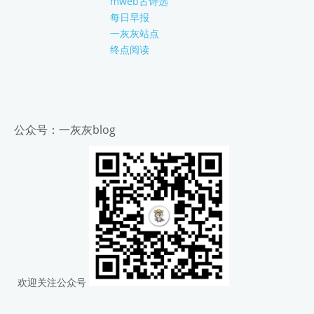
mweb古诗选
每日早报
一灰灰站点
终点阅读
公众号：一灰灰blog
欢迎关注公众号