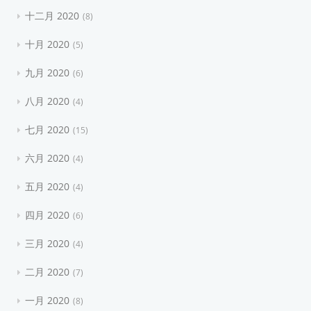
十二月 2020
8
十月 2020
5
九月 2020
6
八月 2020
4
七月 2020
15
六月 2020
4
五月 2020
4
四月 2020
6
三月 2020
4
二月 2020
7
一月 2020
8