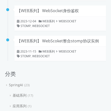
【WEB系列】 WebSocket身份鉴权
2023-12-04
WEB系列
WEBSOCKET
STOMP
,
WEBSOCKET
【WEB系列】 WebScoket整合stomp协议实例
2023-11-15
WEB系列
WEBSOCKET
STOMP
,
WEBSOCKET
分类
SpringAI
23
基础系列
17
应用系列
1