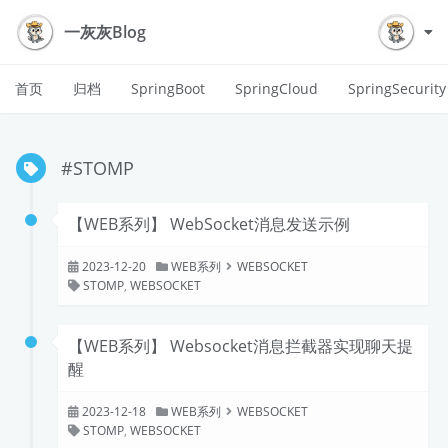
一灰灰Blog
首页
归档
SpringBoot
SpringCloud
SpringSecurity
#STOMP
【WEB系列】 WebSocket消息发送示例
2023-12-20
WEB系列
WEBSOCKET
STOMP
,
WEBSOCKET
【WEB系列】 Websocket消息拦截器实现聊天提
醒
2023-12-18
WEB系列
WEBSOCKET
STOMP
,
WEBSOCKET