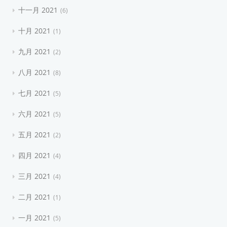
十一月 2021
6
十月 2021
1
九月 2021
2
八月 2021
8
七月 2021
5
六月 2021
5
五月 2021
2
四月 2021
4
三月 2021
4
二月 2021
1
一月 2021
5