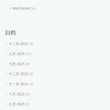
WebSocket
4
归档
十二月 2025
2
八月 2025
13
七月 2025
8
十二月 2023
3
十一月 2023
2
十月 2023
3
八月 2023
2