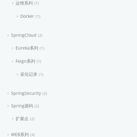
运维系列
1
Docker
1
SpringCloud
2
Eureka系列
1
Feign系列
1
采坑记录
1
SpringSecurity
2
Spring源码
2
扩展点
2
WEB系列
4