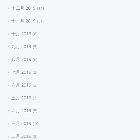
十二月 2019
11
十一月 2019
3
十月 2019
6
九月 2019
5
八月 2019
6
七月 2019
2
六月 2019
3
五月 2019
3
四月 2019
5
三月 2019
10
二月 2019
2