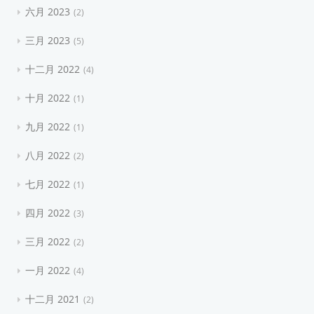
六月 2023
2
三月 2023
5
十二月 2022
4
十月 2022
1
九月 2022
1
八月 2022
2
七月 2022
1
四月 2022
3
三月 2022
2
一月 2022
4
十二月 2021
2