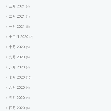
三月 2021
4
二月 2021
1
一月 2021
5
十二月 2020
8
十月 2020
5
九月 2020
6
八月 2020
4
七月 2020
15
六月 2020
4
五月 2020
4
四月 2020
6