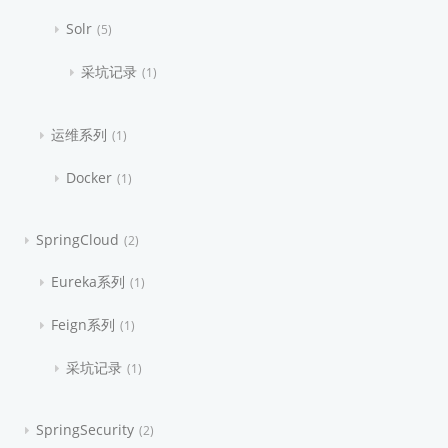
Solr
5
采坑记录
1
运维系列
1
Docker
1
SpringCloud
2
Eureka系列
1
Feign系列
1
采坑记录
1
SpringSecurity
2