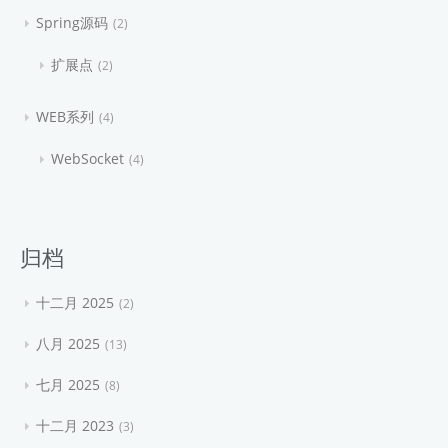
Spring源码
2
扩展点
2
WEB系列
4
WebSocket
4
归档
十二月 2025
2
八月 2025
13
七月 2025
8
十二月 2023
3