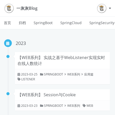
一灰灰Blog
首页
归档
SpringBoot
SpringCloud
SpringSecurity
2023
【WEB系列】 实战之基于WebListener实现实时
在线人数统计
2023-03-25
SPRINGBOOT
WEB系列
应用篇
LISTENER
【WEB系列】 Session与Cookie
2023-03-23
SPRINGBOOT
WEB系列
WEB