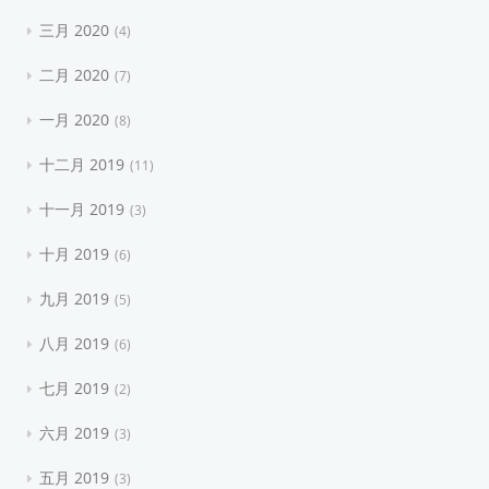
三月 2020
4
二月 2020
7
一月 2020
8
十二月 2019
11
十一月 2019
3
十月 2019
6
九月 2019
5
八月 2019
6
七月 2019
2
六月 2019
3
五月 2019
3