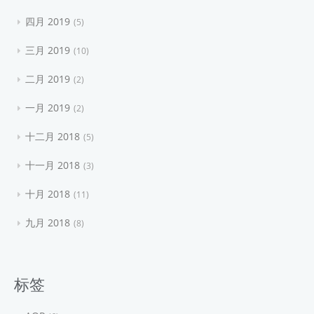
四月 2019
5
三月 2019
10
二月 2019
2
一月 2019
2
十二月 2018
5
十一月 2018
3
十月 2018
11
九月 2018
8
标签