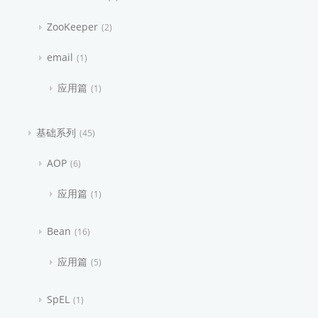
ZooKeeper
2
email
1
应用篇
1
基础系列
45
AOP
6
应用篇
1
Bean
16
应用篇
5
SpEL
1