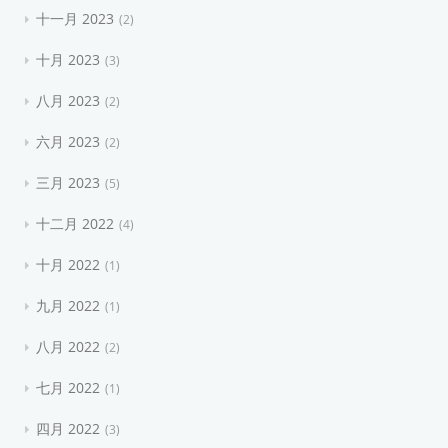
十一月 2023
2
十月 2023
3
八月 2023
2
六月 2023
2
三月 2023
5
十二月 2022
4
十月 2022
1
九月 2022
1
八月 2022
2
七月 2022
1
四月 2022
3