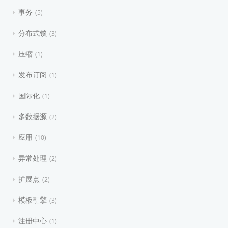
事务
5
分布式锁
3
压缩
1
发布订阅
1
国际化
1
多数据源
2
应用
10
异常处理
2
扩展点
2
模板引擎
3
注册中心
1