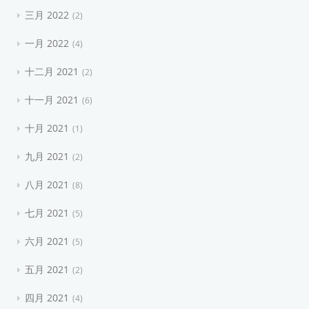
三月 2022
2
一月 2022
4
十二月 2021
2
十一月 2021
6
十月 2021
1
九月 2021
2
八月 2021
8
七月 2021
5
六月 2021
5
五月 2021
2
四月 2021
4