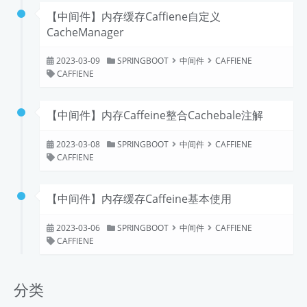
【中间件】内存缓存Caffiene自定义
CacheManager
2023-03-09
SPRINGBOOT
中间件
CAFFIENE
CAFFIENE
【中间件】内存Caffeine整合Cachebale注解
2023-03-08
SPRINGBOOT
中间件
CAFFIENE
CAFFIENE
【中间件】内存缓存Caffeine基本使用
2023-03-06
SPRINGBOOT
中间件
CAFFIENE
CAFFIENE
分类