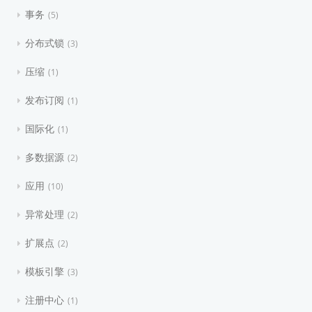
事务
5
分布式锁
3
压缩
1
发布订阅
1
国际化
1
多数据源
2
应用
10
异常处理
2
扩展点
2
模板引擎
3
注册中心
1