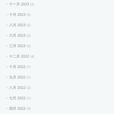
十一月 2023
2
十月 2023
3
八月 2023
2
六月 2023
2
三月 2023
5
十二月 2022
4
十月 2022
1
九月 2022
1
八月 2022
2
七月 2022
1
四月 2022
3