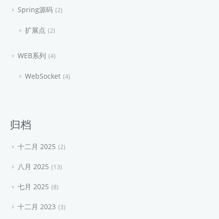
Spring源码
2
扩展点
2
WEB系列
4
WebSocket
4
归档
十二月 2025
2
八月 2025
13
七月 2025
8
十二月 2023
3