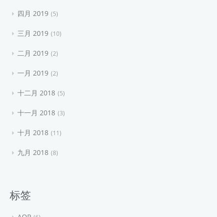
四月 2019
5
三月 2019
10
二月 2019
2
一月 2019
2
十二月 2018
5
十一月 2018
3
十月 2018
11
九月 2018
8
标签
AOP