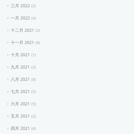
三月 2022
2
一月 2022
4
十二月 2021
2
十一月 2021
6
十月 2021
1
九月 2021
2
八月 2021
8
七月 2021
5
六月 2021
5
五月 2021
2
四月 2021
4