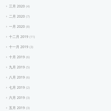
三月 2020
4
二月 2020
7
一月 2020
8
十二月 2019
11
十一月 2019
3
十月 2019
6
九月 2019
5
八月 2019
6
七月 2019
2
六月 2019
3
五月 2019
3