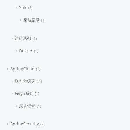
Solr
5
采坑记录
1
运维系列
1
Docker
1
SpringCloud
2
Eureka系列
1
Feign系列
1
采坑记录
1
SpringSecurity
2