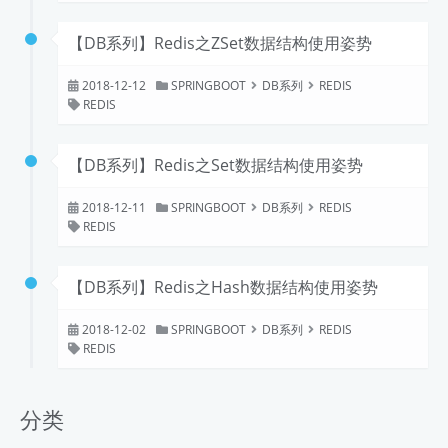
【DB系列】Redis之ZSet数据结构使用姿势
2018-12-12
SPRINGBOOT
DB系列
REDIS
REDIS
【DB系列】Redis之Set数据结构使用姿势
2018-12-11
SPRINGBOOT
DB系列
REDIS
REDIS
【DB系列】Redis之Hash数据结构使用姿势
2018-12-02
SPRINGBOOT
DB系列
REDIS
REDIS
分类