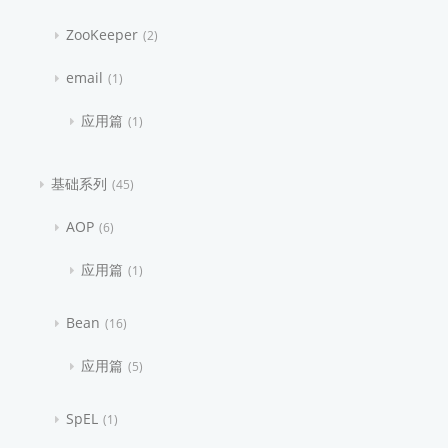
ZooKeeper
2
email
1
应用篇
1
基础系列
45
AOP
6
应用篇
1
Bean
16
应用篇
5
SpEL
1