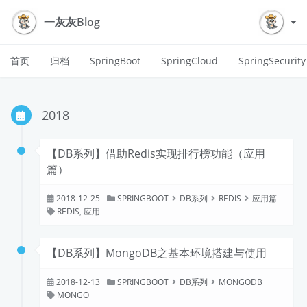
一灰灰Blog
首页
归档
SpringBoot
SpringCloud
SpringSecurity
2018
【DB系列】借助Redis实现排行榜功能（应用
篇）
2018-12-25
SPRINGBOOT
DB系列
REDIS
应用篇
REDIS
,
应用
【DB系列】MongoDB之基本环境搭建与使用
2018-12-13
SPRINGBOOT
DB系列
MONGODB
MONGO