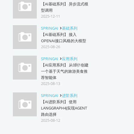
【AI基础系列】 异步流式模
型调用
2025-12-11
SPRINGAI
基础系列
【AI基础系列】 接入
OPENAI接口风格的大模型
2025-08-26
SPRINGAI
应用系列
【AI应用系列】 从0到1创建
一个基于天气的旅游美食推
荐智能体
2025-08-13
SPRINGAI
进阶系列
【AI进阶系列】 使用
LANGGRAPH4J实现AGENT
路由选择
2025-08-12