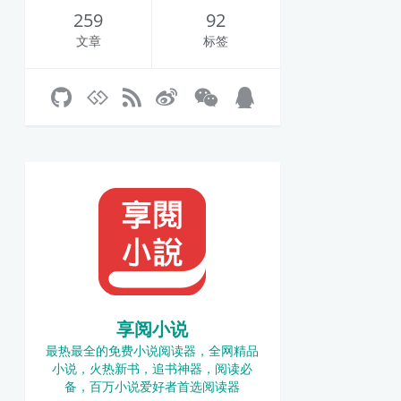
259
92
文章
标签
享阅小说
最热最全的免费小说阅读器，全网精品
小说，火热新书，追书神器，阅读必
备，百万小说爱好者首选阅读器