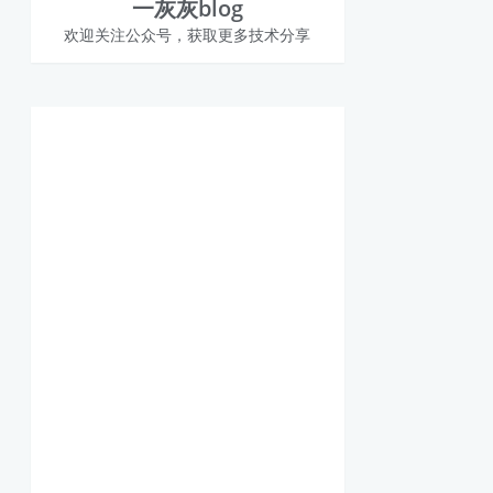
一灰灰blog
欢迎关注公众号，获取更多技术分享