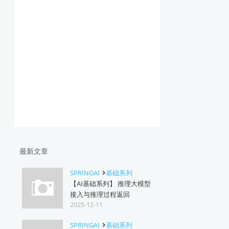
最新文章
SPRINGAI
基础系列
【AI基础系列】 推理大模型
接入与推理过程返回
2025-12-11
SPRINGAI
基础系列