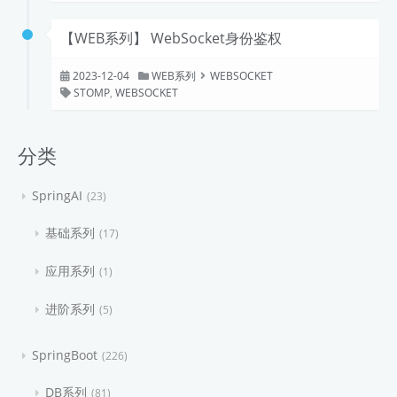
【WEB系列】 WebSocket身份鉴权
2023-12-04
WEB系列
WEBSOCKET
STOMP
,
WEBSOCKET
分类
SpringAI
23
基础系列
17
应用系列
1
进阶系列
5
SpringBoot
226
DB系列
81