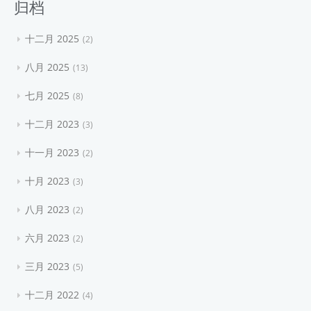
归档
十二月 2025
2
八月 2025
13
七月 2025
8
十二月 2023
3
十一月 2023
2
十月 2023
3
八月 2023
2
六月 2023
2
三月 2023
5
十二月 2022
4