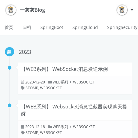
一灰灰Blog
首页
归档
SpringBoot
SpringCloud
SpringSecurity
2023
【WEB系列】 WebSocket消息发送示例
2023-12-20
WEB系列
WEBSOCKET
STOMP
,
WEBSOCKET
【WEB系列】 Websocket消息拦截器实现聊天提
醒
2023-12-18
WEB系列
WEBSOCKET
STOMP
,
WEBSOCKET