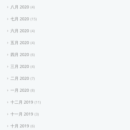
八月 2020
4
七月 2020
15
六月 2020
4
五月 2020
4
四月 2020
6
三月 2020
4
二月 2020
7
一月 2020
8
十二月 2019
11
十一月 2019
3
十月 2019
6