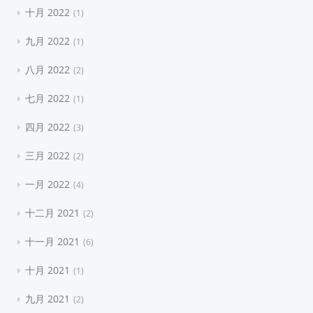
十月 2022
1
九月 2022
1
八月 2022
2
七月 2022
1
四月 2022
3
三月 2022
2
一月 2022
4
十二月 2021
2
十一月 2021
6
十月 2021
1
九月 2021
2