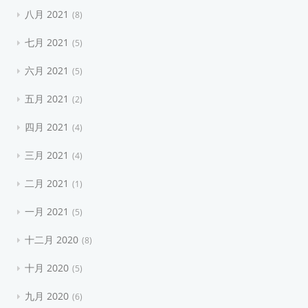
八月 2021
8
七月 2021
5
六月 2021
5
五月 2021
2
四月 2021
4
三月 2021
4
二月 2021
1
一月 2021
5
十二月 2020
8
十月 2020
5
九月 2020
6