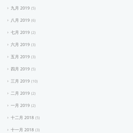
九月 2019
5
八月 2019
6
七月 2019
2
六月 2019
3
五月 2019
3
四月 2019
5
三月 2019
10
二月 2019
2
一月 2019
2
十二月 2018
5
十一月 2018
3