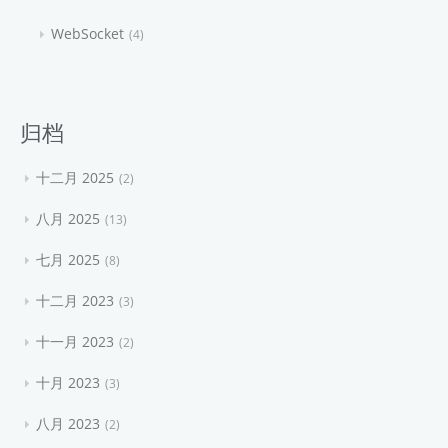
WebSocket
4
归档
十二月 2025
2
八月 2025
13
七月 2025
8
十二月 2023
3
十一月 2023
2
十月 2023
3
八月 2023
2