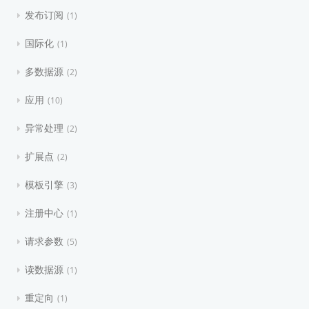
发布订阅
1
国际化
1
多数据源
2
应用
10
异常处理
2
扩展点
2
模板引擎
3
注册中心
1
请求参数
5
读数据源
1
重定向
1