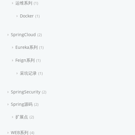
运维系列
1
Docker
1
SpringCloud
2
Eureka系列
1
Feign系列
1
采坑记录
1
SpringSecurity
2
Spring源码
2
扩展点
2
WEB系列
4