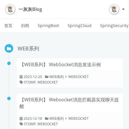
一灰灰Blog
首页
归档
SpringBoot
SpringCloud
SpringSecurity
WEB系列
【WEB系列】 WebSocket消息发送示例
2023-12-20
WEB系列
WEBSOCKET
STOMP
,
WEBSOCKET
【WEB系列】 Websocket消息拦截器实现聊天提
醒
2023-12-18
WEB系列
WEBSOCKET
STOMP
,
WEBSOCKET