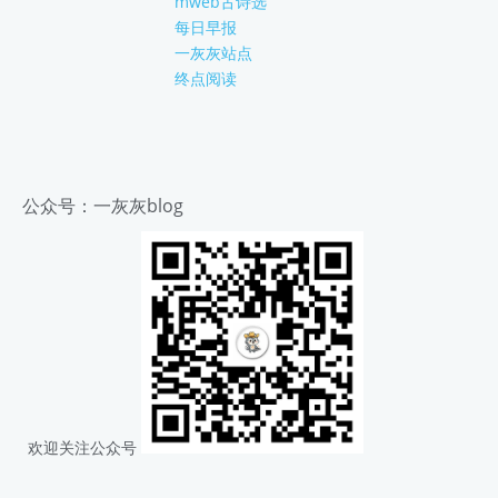
mweb古诗选
每日早报
一灰灰站点
终点阅读
公众号：一灰灰blog
欢迎关注公众号