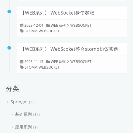
【WEB系列】 WebSocket身份鉴权
2023-12-04
WEB系列
WEBSOCKET
STOMP
,
WEBSOCKET
【WEB系列】 WebScoket整合stomp协议实例
2023-11-15
WEB系列
WEBSOCKET
STOMP
,
WEBSOCKET
分类
SpringAI
23
基础系列
17
应用系列
1