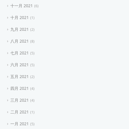
十一月 2021
6
十月 2021
1
九月 2021
2
八月 2021
8
七月 2021
5
六月 2021
5
五月 2021
2
四月 2021
4
三月 2021
4
二月 2021
1
一月 2021
5