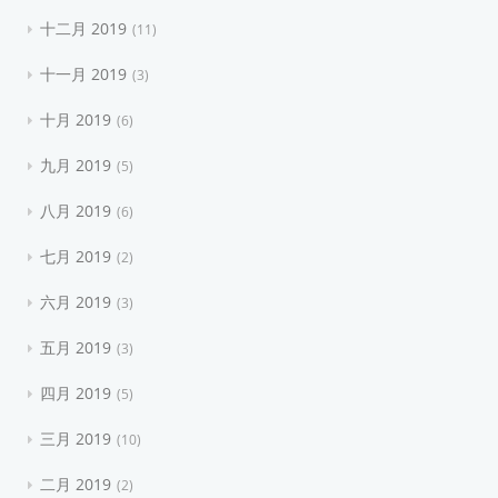
十二月 2019
11
十一月 2019
3
十月 2019
6
九月 2019
5
八月 2019
6
七月 2019
2
六月 2019
3
五月 2019
3
四月 2019
5
三月 2019
10
二月 2019
2