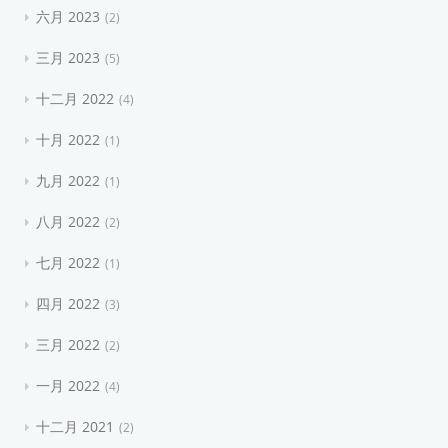
六月 2023
2
三月 2023
5
十二月 2022
4
十月 2022
1
九月 2022
1
八月 2022
2
七月 2022
1
四月 2022
3
三月 2022
2
一月 2022
4
十二月 2021
2