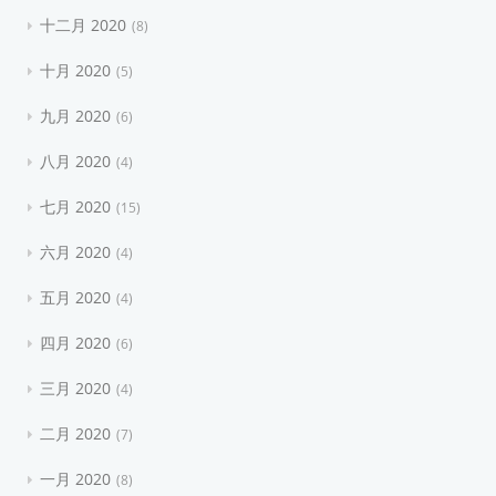
十二月 2020
8
十月 2020
5
九月 2020
6
八月 2020
4
七月 2020
15
六月 2020
4
五月 2020
4
四月 2020
6
三月 2020
4
二月 2020
7
一月 2020
8