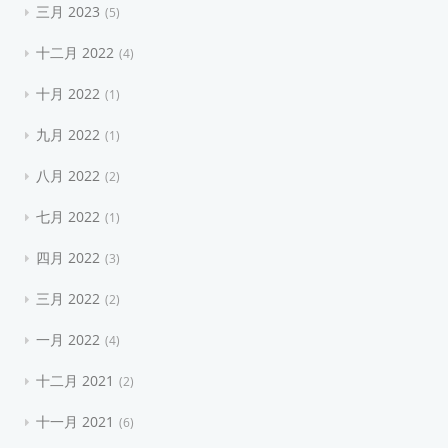
三月 2023
5
十二月 2022
4
十月 2022
1
九月 2022
1
八月 2022
2
七月 2022
1
四月 2022
3
三月 2022
2
一月 2022
4
十二月 2021
2
十一月 2021
6