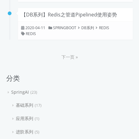
【DB系列】Redis之管道Pipelined使用姿势
2020-04-11
SPRINGBOOT
DB系列
REDIS
REDIS
下一页 »
分类
SpringAI
23
基础系列
17
应用系列
1
进阶系列
5