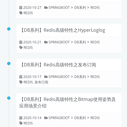
2020-10-27
SPRINGBOOT
DB系列
REDIS
REDIS
【DB系列】Redis高级特性之HyperLoglog
2020-10-21
SPRINGBOOT
DB系列
REDIS
REDIS
【DB系列】Redis高级特性之发布订阅
2020-10-17
SPRINGBOOT
DB系列
REDIS
REDIS
,
发布订阅
【DB系列】Redis高级特性之Bitmap使用姿势及
应用场景介绍
2020-10-14
SPRINGBOOT
DB系列
REDIS
REDIS