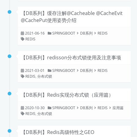
【DB系列】缓存注解@Cacheable @CacheEvit
@CachePut使用姿势介绍
2021-06-16
SPRINGBOOT
DB系列
REDIS
REDIS
【DB系列】redisson分布式锁使用及注意事项
2021-03-01
SPRINGBOOT
DB系列
REDIS
REDIS
,
分布式锁
【DB系列】Redis实现分布式锁（应用篇）
2020-10-30
SPRINGBOOT
DB系列
REDIS
应用篇
REDIS
,
分布式锁
【DB系列】Redis高级特性之GEO