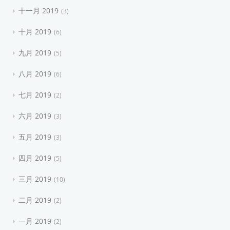
十一月 2019
3
十月 2019
6
九月 2019
5
八月 2019
6
七月 2019
2
六月 2019
3
五月 2019
3
四月 2019
5
三月 2019
10
二月 2019
2
一月 2019
2