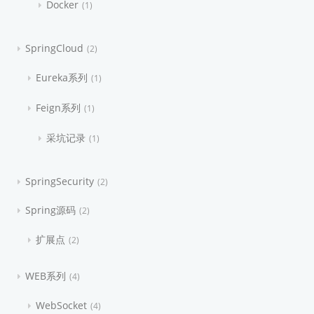
Docker
1
SpringCloud
2
Eureka系列
1
Feign系列
1
采坑记录
1
SpringSecurity
2
Spring源码
2
扩展点
2
WEB系列
4
WebSocket
4