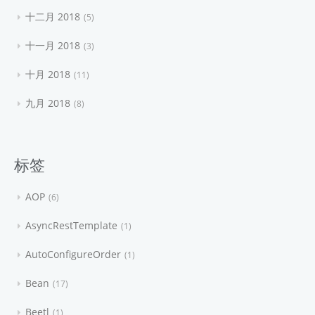
十二月 2018
5
十一月 2018
3
十月 2018
11
九月 2018
8
标签
AOP
6
AsyncRestTemplate
1
AutoConfigureOrder
1
Bean
17
Beetl
1