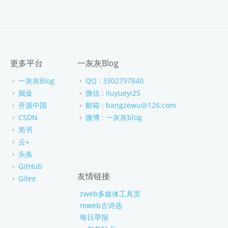
更多平台
一灰灰Blog
一灰灰Blog
QQ : 3302797840
掘金
微信 : liuyueyi25
开源中国
邮箱 : bangzewu@126.com
CSDN
微博 : 一灰灰blog
简书
云+
头条
GitHub
友情链接
Gitee
zweb多媒体工具页
mweb古诗选
每日早报