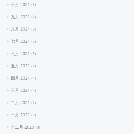
十月 2021
1
九月 2021
2
八月 2021
8
七月 2021
5
六月 2021
5
五月 2021
2
四月 2021
4
三月 2021
4
二月 2021
1
一月 2021
5
十二月 2020
8