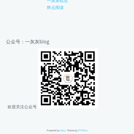
一灰灰站点
终点阅读
公众号：一灰灰blog
欢迎关注公众号
Powered by
Hexo
. Theme by
PPOffice