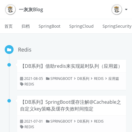
一灰灰Blog
首页
归档
SpringBoot
SpringCloud
SpringSecurity
Redis
【DB系列】借助redis来实现延时队列（应用篇）
2021-08-05
SPRINGBOOT
DB系列
REDIS
应用篇
REDIS
【DB系列】SpringBoot缓存注解@Cacheable之
自定义key策略及缓存失效时间指定
2021-07-01
SPRINGBOOT
DB系列
REDIS
REDIS