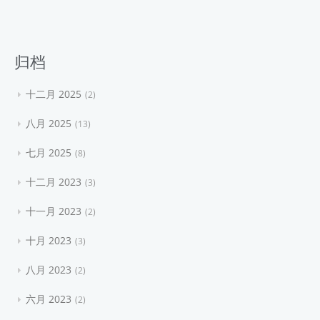
归档
十二月 2025
2
八月 2025
13
七月 2025
8
十二月 2023
3
十一月 2023
2
十月 2023
3
八月 2023
2
六月 2023
2