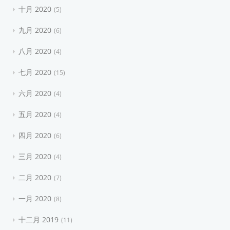
十月 2020
5
九月 2020
6
八月 2020
4
七月 2020
15
六月 2020
4
五月 2020
4
四月 2020
6
三月 2020
4
二月 2020
7
一月 2020
8
十二月 2019
11