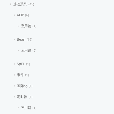
基础系列
45
AOP
6
应用篇
1
Bean
16
应用篇
5
SpEL
1
事件
1
国际化
1
定时器
1
应用篇
1