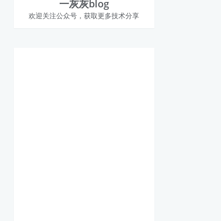
一灰灰blog
欢迎关注公众号，获取更多技术分享