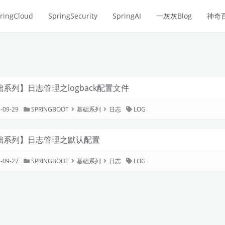
ringCloud
SpringSecurity
SpringAI
一灰灰Blog
神奇
系列】日志管理之logback配置文件
-09-29
SPRINGBOOT
基础系列
日志
LOG
础系列】日志管理之默认配置
-09-27
SPRINGBOOT
基础系列
日志
LOG