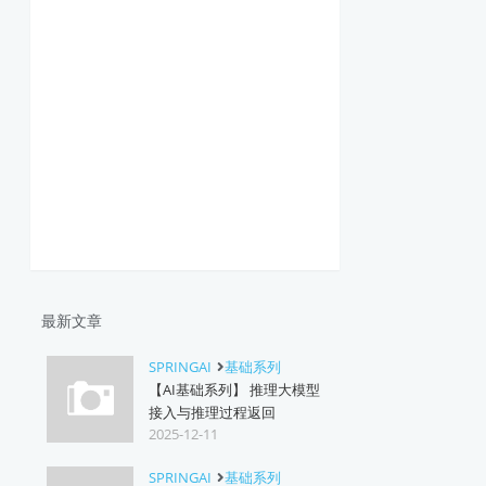
最新文章
SPRINGAI
基础系列
【AI基础系列】 推理大模型
接入与推理过程返回
2025-12-11
SPRINGAI
基础系列