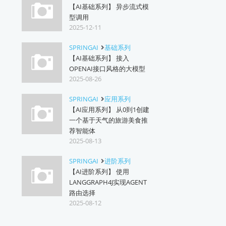
【AI基础系列】 异步流式模
型调用
2025-12-11
SPRINGAI
基础系列
【AI基础系列】 接入
OPENAI接口风格的大模型
2025-08-26
SPRINGAI
应用系列
【AI应用系列】 从0到1创建
一个基于天气的旅游美食推
荐智能体
2025-08-13
SPRINGAI
进阶系列
【AI进阶系列】 使用
LANGGRAPH4J实现AGENT
路由选择
2025-08-12