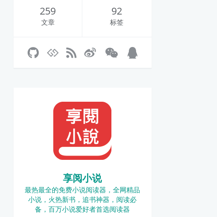
259
92
文章
标签
享阅小说
最热最全的免费小说阅读器，全网精品
小说，火热新书，追书神器，阅读必
备，百万小说爱好者首选阅读器